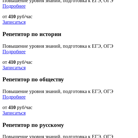
Повышение уровня знаний, подготовка к ЕГЭ, ОГЭ
Подробнее
от
410
руб/час
Записаться
Репетитор по истории
Повышение уровня знаний, подготовка к ЕГЭ, ОГЭ
Подробнее
от
410
руб/час
Записаться
Репетитор по обществу
Повышение уровня знаний, подготовка к ЕГЭ, ОГЭ
Подробнее
от
410
руб/час
Записаться
Репетитор по русскому
Повышение уровня знаний, подготовка к ЕГЭ, ОГЭ