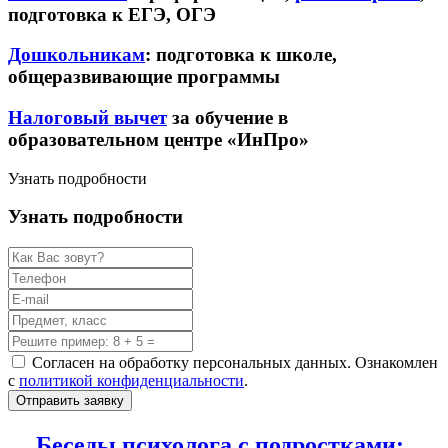
подготовка к ЕГЭ, ОГЭ
Дошкольникам
: подготовка к школе,
общеразвивающие программы
Налоговый вычет
за обучение в
образовательном центре «ИнПро»
Узнать подробности
Узнать подробности
Согласен на обработку персональных данных. Ознакомлен
с
политикой конфиденциальности
.
Отправить заявку
Беседы психолога с подростками: