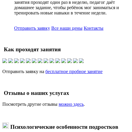
занятия проходят один раз в неделю, педагог даёт
домашнее задание, чтобы ребёнок мог заниматься и
тренировать новые навыки в течение недели.
Отправить заявку
Все наши цены
Контакты
Как проходят занятия
Отправить заявку на
бесплатное пробное занятие
Отзывы о наших услугах
Посмотреть другие отзывы
можно здесь
.
Психологические особенности подростков