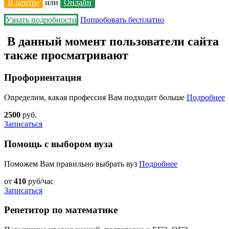
В центре
или
Онлайн
Узнать подробности
Попробовать бесплатно
В данный момент пользователи сайта
также просматривают
Профориентация
Определим, какая профессия Вам подходит больше
Подробнее
2500
руб.
Записаться
Помощь с выбором вуза
Поможем Вам правильно выбрать вуз
Подробнее
от
410
руб/час
Записаться
Репетитор по математике