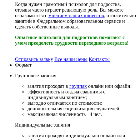
Когда нужен грамотный психолог для подростка,
отзывы часто играют решающую роль. Вы можете
ознакомиться с
мнением наших клиентов
, относительно
занятий в Федеральном образовательном сервисе и
сделать собственные выводы.
Опытные психологи для подростков помогают с
умом преодолеть трудности переходного возраста!
Отправить заявку
Все наши цены
Контакты
Формат
Групповые
занятия
занятия проходят в
группах
онлайн или офлайн;
эффективность и отдача сравнимы с
индивидуальным занятием;
выгодно отличается по стоимости;
дополнительная социализация слушателей;
максимальная численность - 4 чел.
Индивидуальные
занятия
занятия проходят индивидуально онлайн или