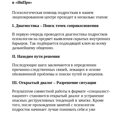
в «ИнПро»
Психологическая помощь подросткам в нашем
лицензированном центре проходит в несколько этапов:
I. Диагностика – Поиск точек соприкосновения
В первую очередь проводится диагностика подростков
психологом на предмет выявления скрытых внутренних
барьеров. Так подбирается подходящий ключ ко всему
дальнейшему общению.
II. Находим пути решения
Последующие шаги заключаются в определении
причинно-следственных связей, лежащих в основе
обозначенной проблемы и поиске путей ее решения.
III. Открытый диалог – Разрешение ситуации
Результатом совместной работы в формате «специалист-
пациент» становится открытый диалог и устранение
опасных деструктивных тенденций в зачатке. Кроме
того, после прохождения занятий с психологом
подросток начинает лучше понимать себя и уже