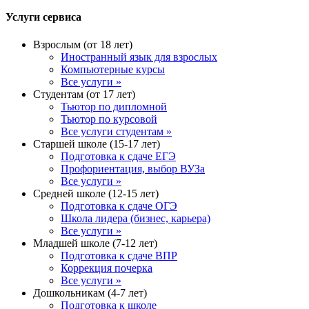
Услуги сервиса
Взрослым (от 18 лет)
Иностранный язык для взрослых
Компьютерные курсы
Все услуги »
Студентам (от 17 лет)
Тьютор по дипломной
Тьютор по курсовой
Все услуги студентам »
Старшей школе (15-17 лет)
Подготовка к сдаче ЕГЭ
Профориентация, выбор ВУЗа
Все услуги »
Средней школе (12-15 лет)
Подготовка к сдаче ОГЭ
Школа лидера (бизнес, карьера)
Все услуги »
Младшей школе (7-12 лет)
Подготовка к сдаче ВПР
Коррекция почерка
Все услуги »
Дошкольникам (4-7 лет)
Подготовка к школе