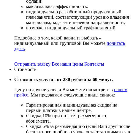
офлайн;
максимальная эффективность;
индивидуально разработанный продуктивный
план занятий, соответствующий уровню владения
материалам, задачам и целевой направленности;
возможен индивидуальный график занятий.
Подробнее о том, какой вариант выбрать -
индивидуальный или групповой Вы можете
почитать
здесь
.
Отправить заявку
Все наши цены
Контакты
Стоимость
Стоимость услуги -
от 280 рублей за 60 минут.
Цену на другие услуги Вы можете посмотреть в
нашем
прайсе
. Мы предлагаем следующие виды скидок:
Гарантированная индивидуальная скидка на
первый платеж в нашем центре.
Скидка 10% при оплате трехмесячного
абонемента.
Скидка 5% за рекомендацию (если Ваш друг после
бесплатного пробного урока остаётся заниматься в