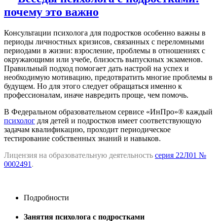
почему это важно
Консультации психолога для подростков особенно важны в
периоды личностных кризисов, связанных с переломными
периодами в жизни: взросление, проблемы в отношениях с
окружающими или учебе, близость выпускных экзаменов.
Правильный подход помогает дать настрой на успех и
необходимую мотивацию, предотвратить многие проблемы в
будущем. Но для этого следует обращаться именно к
профессионалам, иначе навредить проще, чем помочь.
В Федеральном образовательном сервисе «ИнПро»® каждый
психолог
для детей и подростков имеет соответствующую
задачам квалификацию, проходит периодическое
тестирование собственных знаний и навыков.
Лицензия на образовательную деятельность
серия 22Л01 №
0002491
.
Подробности
Занятия психолога с подростками