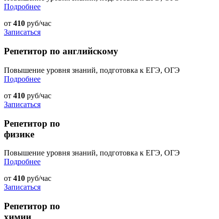
Подробнее
от
410
руб/час
Записаться
Репетитор по английскому
Повышение уровня знаний, подготовка к ЕГЭ, ОГЭ
Подробнее
от
410
руб/час
Записаться
Репетитор по
физике
Повышение уровня знаний, подготовка к ЕГЭ, ОГЭ
Подробнее
от
410
руб/час
Записаться
Репетитор по
химии