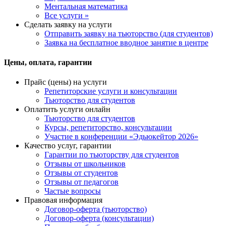
Ментальная математика
Все услуги »
Сделать заявку на услуги
Отправить заявку на тьюторство (для студентов)
Заявка на бесплатное вводное занятие в центре
Цены, оплата, гарантии
Прайс (цены) на услуги
Репетиторские услуги и консультации
Тьюторство для студентов
Оплатить услуги онлайн
Тьюторство для студентов
Курсы, репетиторство, консультации
Участие в конференции «Эдьюкейтор 2026»
Качество услуг, гарантии
Гарантии по тьюторству для студентов
Отзывы от школьников
Отзывы от студентов
Отзывы от педагогов
Частые вопросы
Правовая информация
Договор-оферта (тьюторство)
Договор-оферта (консультации)