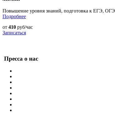
Повышение уровня знаний, подготовка к ЕГЭ, ОГЭ
Подробнее
от
410
руб/час
Записаться
Пресса о нас